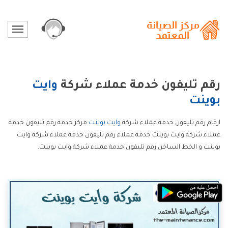
رقم تليفون خدمة عملاء شركة
وايت
بوينت
ارقام رقم تليفون خدمة عملاء شركة
وايت بوينت
مركز خدمة رقم تليفون خدمة
عملاء شركة وايت بوينت خدمة عملاء رقم تليفون خدمة عملاء شركة وايت
بوينت و الخط الساخن رقم تليفون خدمة عملاء شركة وايت بوينت.