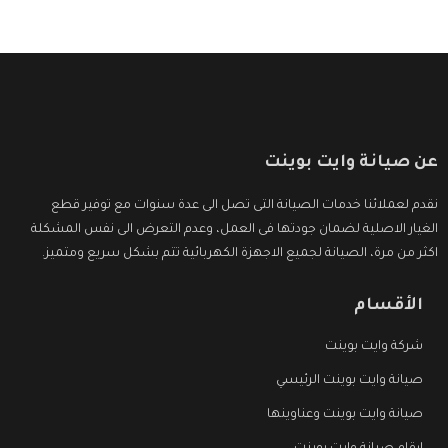
عن صيانة وايت بوينت
نقدم لعملائنا خدمات الصيانة التى تصل الى عدة سنوات مع توفير قطع
الغيار الاصلية لضمان جودتها فى العمل، وعدم التعرض الى نفس المشكلة
اكثر من مرة، الصيانة لجميع الاجهزة الكهربائية تتم بشكل سريع ومتميز.
الأقسام
شركة وايت بوينت
صيانة وايت بوينت الرئيسي
صيانة وايت بوينت وعناوينها