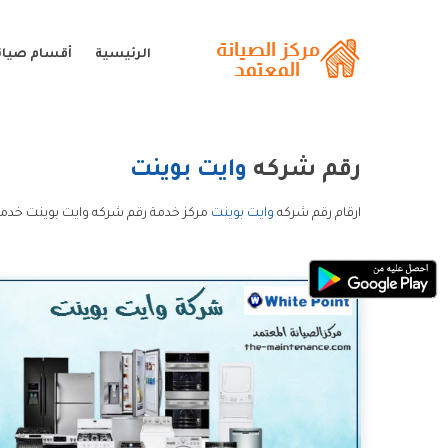
الرئيسية
أقسام صيانة
رقم شركه
وايت بوينت
ارقام رقم شركه
وايت بوينت
مركز خدمة رقم شركه وايت بوينت خدمة