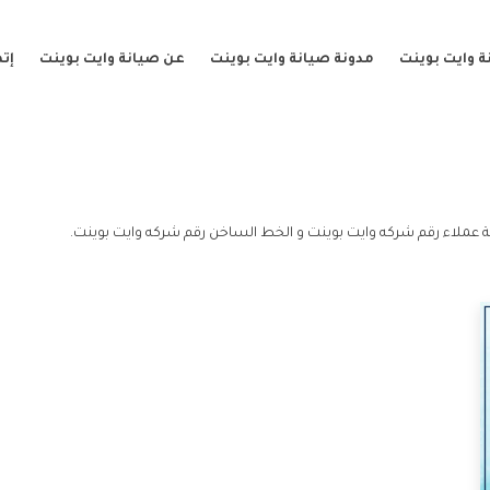
 وايت بوينت
مدونة صيانة وايت بوينت
عن صيانة وايت بوينت
إت
 عملاء رقم شركه وايت بوينت و الخط الساخن رقم شركه وايت بوينت.