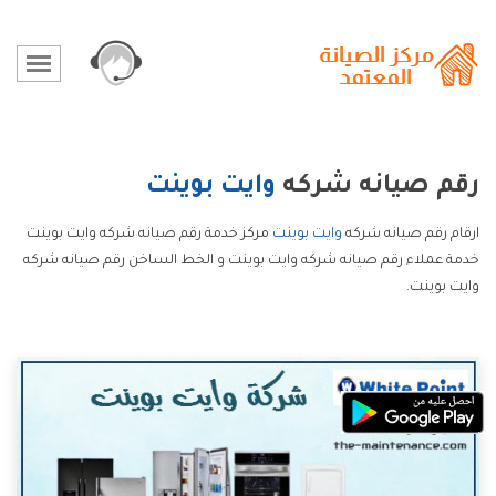
رقم صيانه شركه
وايت بوينت
ارقام رقم صيانه شركه
وايت بوينت
مركز خدمة رقم صيانه شركه وايت بوينت
خدمة عملاء رقم صيانه شركه وايت بوينت و الخط الساخن رقم صيانه شركه
وايت بوينت.