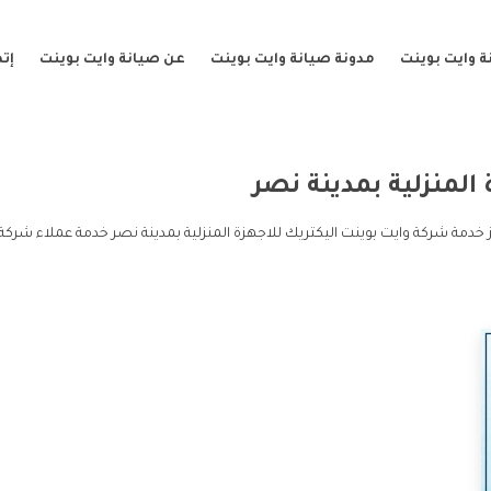
 وايت بوينت
مدونة صيانة وايت بوينت
عن صيانة وايت بوينت
إت
المنزلية بمدينة نصر
ز خدمة شركة وايت بوينت اليكتريك للاجهزة المنزلية بمدينة نصر خدمة عملاء شركة 