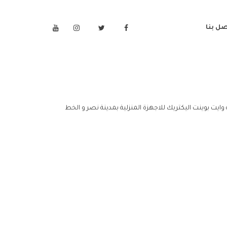
صل بنا
وايت بوينت اليكتريك للاجهزة المنزلية بمدينة نصر و الخط