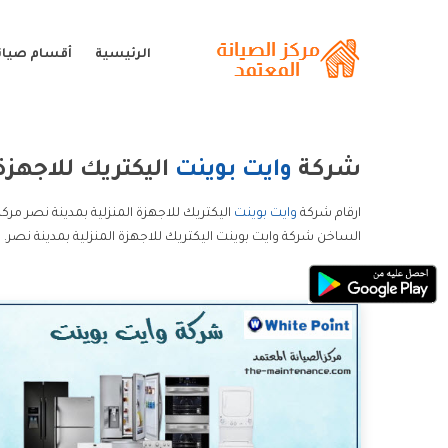
الرئيسية
أقسام صيانة
شركة
وايت بوينت
اليكتريك للاجهزة 
ارقام شركة
وايت بوينت
اليكتريك للاجهزة المنزلية بمدينة نصر مرك
الساخن شركة وايت بوينت اليكتريك للاجهزة المنزلية بمدينة نصر.