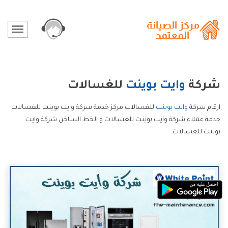
شركة
وايت بوينت
للغسالات
ارقام شركة
وايت بوينت
للغسالات مركز خدمة شركة وايت بوينت للغسالات
خدمة عملاء شركة وايت بوينت للغسالات و الخط الساخن شركة وايت
بوينت للغسالات.