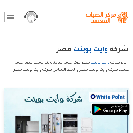
شركه
وايت بوينت
مصر
ارقام شركه
وايت بوينت
مصر مركز خدمة شركه وايت بوينت مصر خدمة
عملاء شركه وايت بوينت مصر و الخط الساخن شركه وايت بوينت مصر.