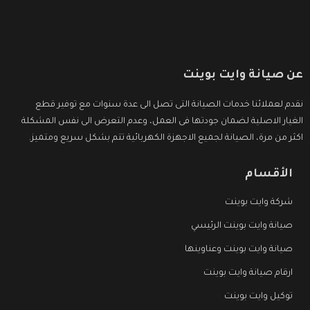
عن صيانة وايت بوينت
نقدم لعملائنا خدمات الصيانة التى تصل الى عدة سنوات مع توفير قطع
الغيار الاصلية لضمان جودتها فى العمل، وعدم التعرض الى نفس المشكلة
اكثر من مرة، الصيانة لجميع الاجهزة الكهربائية تتم بشكل سريع ومتميز.
الأقسام
شركة وايت بوينت
صيانة وايت بوينت الرئيسي
صيانة وايت بوينت وعناوينها
ارقام صيانة وايت بوينت
توكيل وايت بوينت