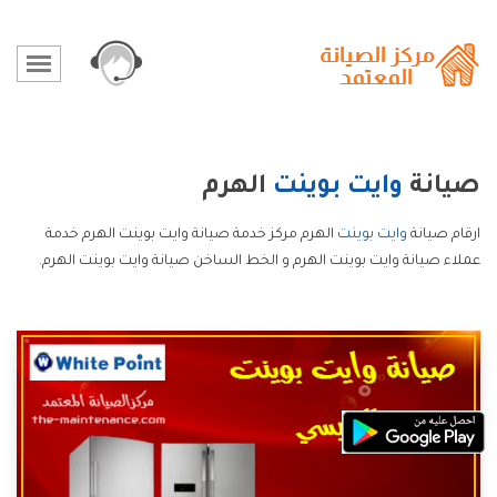
صيانة
وايت بوينت
الهرم
ارقام صيانة
وايت بوينت
الهرم مركز خدمة صيانة وايت بوينت الهرم خدمة
عملاء صيانة وايت بوينت الهرم و الخط الساخن صيانة وايت بوينت الهرم.