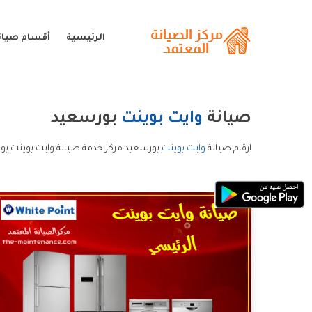
الرئيسية
أقسام صيانة
صيانة
وايت بوينت
بورسعيد
ارقام صيانة
وايت بوينت
بورسعيد مركز خدمة صيانة وايت بوينت بو