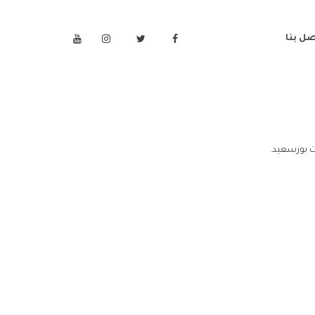
صل بنا
ت بورسعيد.