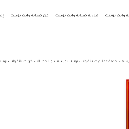
 وايت بوينت
مدونة صيانة وايت بوينت
عن صيانة وايت بوينت
إت
رسعيد خدمة عملاء صيانة وايت بوينت بورسعيد و الخط الساخن صيانة وايت بوين