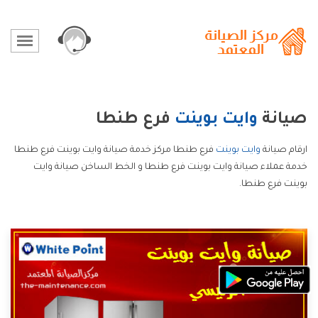
صيانة
وايت بوينت
فرع طنطا
ارقام صيانة
وايت بوينت
فرع طنطا مركز خدمة صيانة وايت بوينت فرع طنطا
خدمة عملاء صيانة وايت بوينت فرع طنطا و الخط الساخن صيانة وايت
بوينت فرع طنطا.