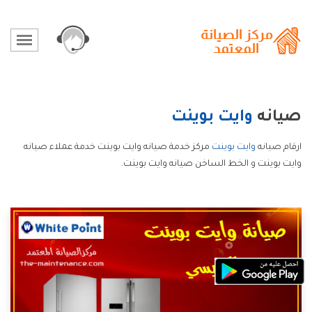
صيانه
وايت بوينت
ارقام صيانه
وايت بوينت
مركز خدمة صيانه وايت بوينت خدمة عملاء صيانه
وايت بوينت و الخط الساخن صيانه وايت بوينت.