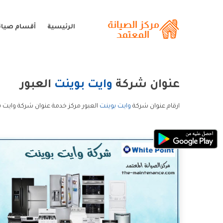
الرئيسية
أقسام صيانة
عنوان شركة
وايت بوينت
العبور
ارقام عنوان شركة
وايت بوينت
العبور مركز خدمة عنوان شركة وايت ب