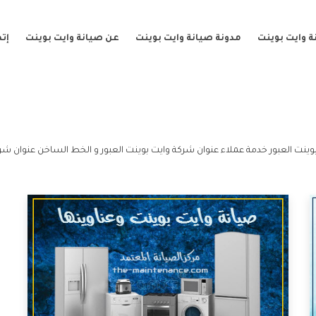
 وايت بوينت
مدونة صيانة وايت بوينت
عن صيانة وايت بوينت
إت
وينت العبور خدمة عملاء عنوان شركة وايت بوينت العبور و الخط الساخن عنوان شرك