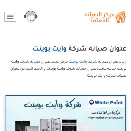
عنوان صيانة شركة
وايت بوينت
ارقام عنوان صيانة شركة
وايت بوينت
مركز خدمة عنوان صيانة شركة وايت
بوينت خدمة عملاء عنوان صيانة شركة وايت بوينت و الخط الساخن عنوان
صيانة شركة وايت بوينت.