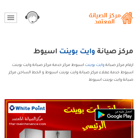
مركز صيانة
وايت بوينت
اسيوط
ارقام مركز صيانة
وايت بوينت
اسيوط مركز خدمة مركز صيانة وايت بوينت
اسيوط خدمة عملاء مركز صيانة وايت بوينت اسيوط و الخط الساخن مركز
صيانة وايت بوينت اسيوط.