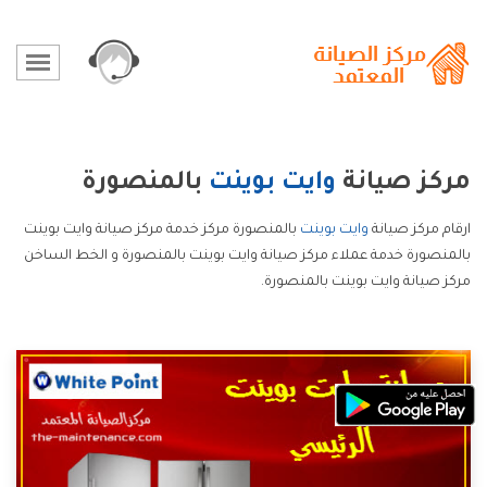
مركز صيانة
وايت بوينت
بالمنصورة
ارقام مركز صيانة
وايت بوينت
بالمنصورة مركز خدمة مركز صيانة وايت بوينت
بالمنصورة خدمة عملاء مركز صيانة وايت بوينت بالمنصورة و الخط الساخن
مركز صيانة وايت بوينت بالمنصورة.