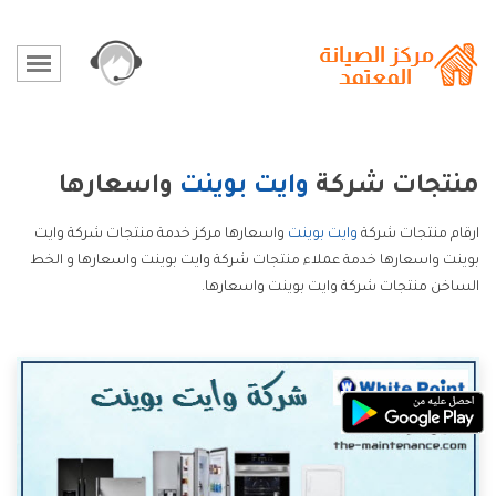
منتجات شركة
وايت بوينت
واسعارها
ارقام منتجات شركة
وايت بوينت
واسعارها مركز خدمة منتجات شركة وايت
بوينت واسعارها خدمة عملاء منتجات شركة وايت بوينت واسعارها و الخط
الساخن منتجات شركة وايت بوينت واسعارها.