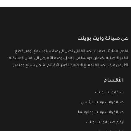
عن صيانة وايت بوينت
نقدم لعملائنا خدمات الصيانة التى تصل الى عدة سنوات مع توفير قطع
الغيار الاصلية لضمان جودتها فى العمل، وعدم التعرض الى نفس المشكلة
اكثر من مرة، الصيانة لجميع الاجهزة الكهربائية تتم بشكل سريع ومتميز.
الأقسام
شركة وايت بوينت
صيانة وايت بوينت الرئيسي
صيانة وايت بوينت وعناوينها
ارقام صيانة وايت بوينت