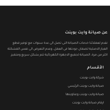
عن صيانة وايت بوينت
نقدم لعملائنا خدمات الصيانة التى تصل الى عدة سنوات مع توفير قطع
الغيار الاصلية لضمان جودتها فى العمل، وعدم التعرض الى نفس المشكلة
اكثر من مرة، الصيانة لجميع الاجهزة الكهربائية تتم بشكل سريع ومتميز.
الأقسام
شركة وايت بوينت
صيانة وايت بوينت الرئيسي
صيانة وايت بوينت وعناوينها
ارقام صيانة وايت بوينت