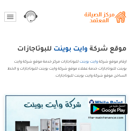
موقع شركة
وايت بوينت
للبوتاجازات
ارقام موقع شركة
وايت بوينت
للبوتاجازات مركز خدمة موقع شركة وايت
بوينت للبوتاجازات خدمة عملاء موقع شركة وايت بوينت للبوتاجازات و الخط
الساخن موقع شركة وايت بوينت للبوتاجازات.