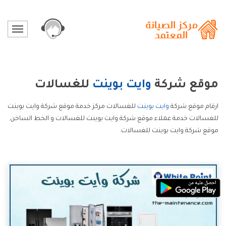
موقع شركة
وايت بوينت
للغسالات
ارقام موقع شركة
وايت بوينت
للغسالات مركز خدمة موقع شركة وايت بوينت
للغسالات خدمة عملاء موقع شركة وايت بوينت للغسالات و الخط الساخن
موقع شركة وايت بوينت للغسالات.