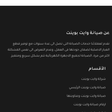
عن صيانة وايت بوينت
نقدم لعملائنا خدمات الصيانة التى تصل الى عدة سنوات مع توفير قطع
الغيار الاصلية لضمان جودتها فى العمل، وعدم التعرض الى نفس المشكلة
اكثر من مرة، الصيانة لجميع الاجهزة الكهربائية تتم بشكل سريع ومتميز.
الأقسام
شركة وايت بوينت
صيانة وايت بوينت الرئيسي
صيانة وايت بوينت وعناوينها
ارقام صيانة وايت بوينت