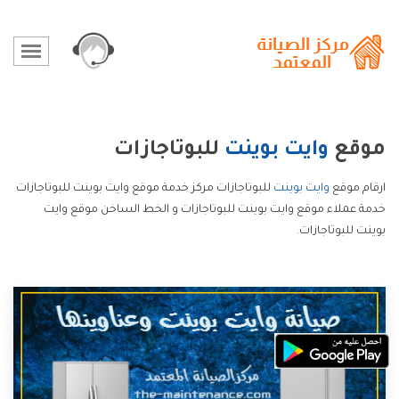
موقع
وايت بوينت
للبوتاجازات
ارقام موقع
وايت بوينت
للبوتاجازات مركز خدمة موقع وايت بوينت للبوتاجازات
خدمة عملاء موقع وايت بوينت للبوتاجازات و الخط الساخن موقع وايت
بوينت للبوتاجازات.