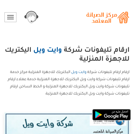
ارقام تليفونات شركة
وايت ويل
اليكتريك
للاجهزة المنزلية
ارقام ارقام تليفونات شركة
وايت ويل
اليكتريك للاجهزة المنزلية مركز خدمة
ارقام تليفونات شركة وايت ويل اليكتريك للاجهزة المنزلية خدمة عملاء ارقام
تليفونات شركة وايت ويل اليكتريك للاجهزة المنزلية و الخط الساخن ارقام
تليفونات شركة وايت ويل اليكتريك للاجهزة المنزلية.