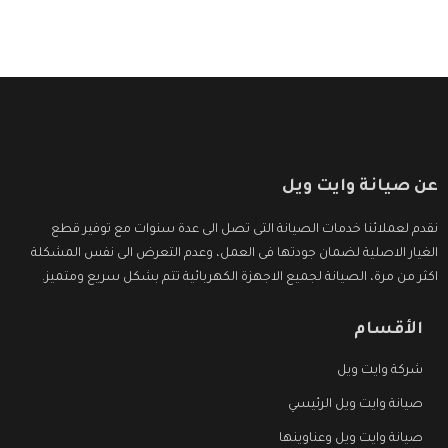
عن صيانة وايت ويل
نقدم لعملائنا خدمات الصيانة التى تصل الى عدة سنوات مع توفير قطع
الغيار الاصلية لضمان جودتها فى العمل، وعدم التعرض الى نفس المشكلة
اكثر من مرة، الصيانة لجميع الاجهزة الكهربائية تتم بشكل سريع ومتميز.
الأقسام
شركة وايت ويل
صيانة وايت ويل الرئيسي
صيانة وايت ويل وعناوينها