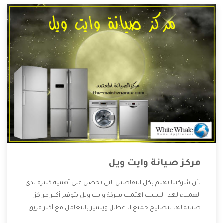
مركز صيانة وايت ويل
لأن شركتنا تهتم بكل التفاصيل التى تحصل على أهمية كبيرة لدى
العملاء لهذا السبب اهتمت شركة وايت ويل بتوفير أكبر مراكز
صيانة لها لتصليح جميع الاعطال ويتميز بالتعامل مع أكبر فريق
من الفنيين يعملوا لدينا فنحن نقدم الافضل لكى نحافظ على