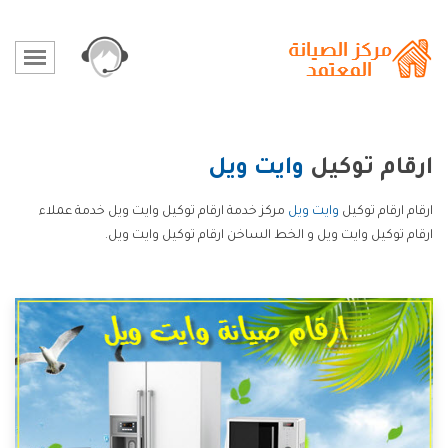
ارقام توكيل
وايت ويل
ارقام ارقام توكيل
وايت ويل
مركز خدمة ارقام توكيل وايت ويل خدمة عملاء
ارقام توكيل وايت ويل و الخط الساخن ارقام توكيل وايت ويل.