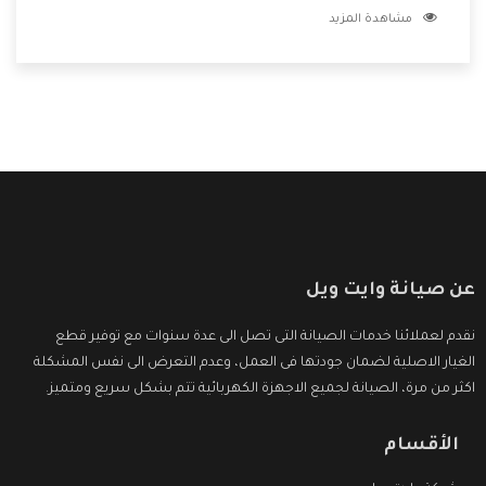
مشاهدة المزيد
مكانتنا وعلى عملاءنا الكرام .
عن صيانة وايت ويل
نقدم لعملائنا خدمات الصيانة التى تصل الى عدة سنوات مع توفير قطع
الغيار الاصلية لضمان جودتها فى العمل، وعدم التعرض الى نفس المشكلة
اكثر من مرة، الصيانة لجميع الاجهزة الكهربائية تتم بشكل سريع ومتميز.
الأقسام