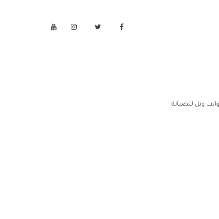
ايت ويل للصيانة.