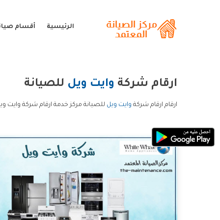
الرئيسية
أقسام صيانة
ارقام شركة
وايت ويل
للصيانة
ارقام ارقام شركة
وايت ويل
للصيانة مركز خدمة ارقام شركة وايت ويل