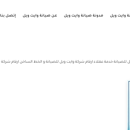
 وايت ويل
مدونة صيانة وايت ويل
عن صيانة وايت ويل
إتصل بنا
 للصيانة خدمة عملاء ارقام شركة وايت ويل للصيانة و الخط الساخن ارقام شركة و