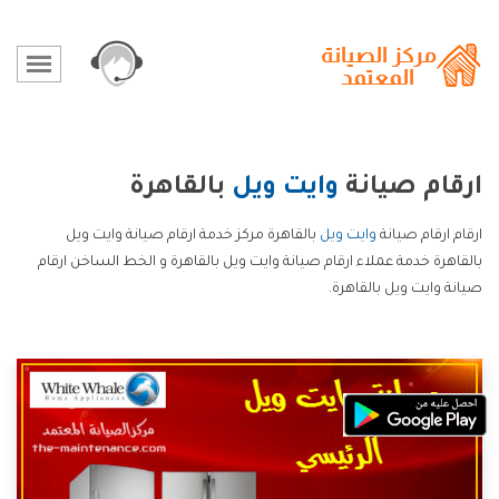
ارقام صيانة
وايت ويل
بالقاهرة
ارقام ارقام صيانة
وايت ويل
بالقاهرة مركز خدمة ارقام صيانة وايت ويل
بالقاهرة خدمة عملاء ارقام صيانة وايت ويل بالقاهرة و الخط الساخن ارقام
صيانة وايت ويل بالقاهرة.