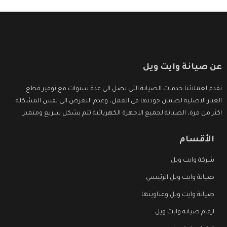
عن صيانة وايت ويل
نقدم لعملائنا خدمات الصيانة التى تصل الى عدة سنوات مع توفير قطع
الغيار الاصلية لضمان جودتها فى العمل، وعدم التعرض الى نفس المشكلة
اكثر من مرة، الصيانة لجميع الاجهزة الكهربائية تتم بشكل سريع ومتميز.
الأقسام
شركة وايت ويل
صيانة وايت ويل الرئيسي
صيانة وايت ويل وعناوينها
ارقام صيانة وايت ويل