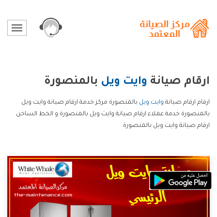
ارقام صيانة
وايت ويل
بالمنصورة
ارقام ارقام صيانة
وايت ويل
بالمنصورة مركز خدمة ارقام صيانة وايت ويل
بالمنصورة خدمة عملاء ارقام صيانة وايت ويل بالمنصورة و الخط الساخن
ارقام صيانة وايت ويل بالمنصورة.