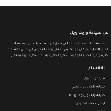
عن صيانة وايت ويل
نقدم لعملائنا خدمات الصيانة التى تصل الى عدة سنوات مع توفير قطع
الغيار الاصلية لضمان جودتها فى العمل، وعدم التعرض الى نفس المشكلة
اكثر من مرة، الصيانة لجميع الاجهزة الكهربائية تتم بشكل سريع ومتميز.
الأقسام
شركة وايت ويل
صيانة وايت ويل الرئيسي
صيانة وايت ويل وعناوينها
ارقام صيانة وايت ويل