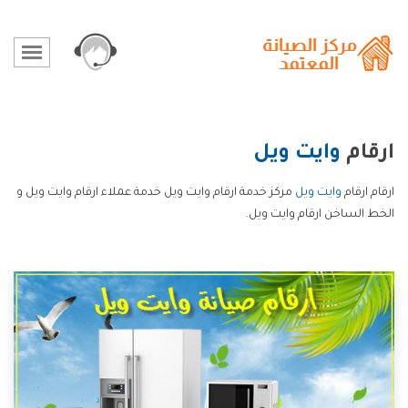
ارقام
وايت ويل
ارقام ارقام
وايت ويل
مركز خدمة ارقام وايت ويل خدمة عملاء ارقام وايت ويل و
الخط الساخن ارقام وايت ويل.