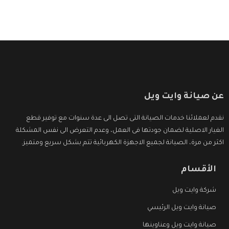
عن صيانة وايت ويل
نقدم لعملائنا خدمات الصيانة التى تصل الى عدة سنوات مع توفير قطع
الغيار الاصلية لضمان جودتها فى العمل، وعدم التعرض الى نفس المشكلة
اكثر من مرة، الصيانة لجميع الاجهزة الكهربائية تتم بشكل سريع ومتميز.
الأقسام
شركة وايت ويل
صيانة وايت ويل الرئيسي
صيانة وايت ويل وعناوينها