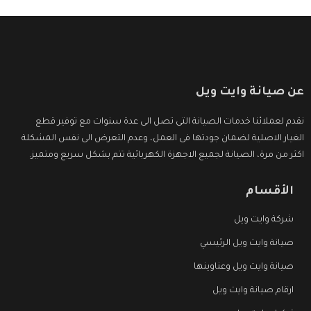
عن صيانة وايت ويل
نقدم لعملائنا خدمات الصيانة التى تصل الى عدة سنوات مع توفير قطع
الغيار الاصلية لضمان جودتها فى العمل، وعدم التعرض الى نفس المشكلة
اكثر من مرة، الصيانة لجميع الاجهزة الكهربائية تتم بشكل سريع ومتميز.
الأقسام
شركة وايت ويل
صيانة وايت ويل الرئيسي
صيانة وايت ويل وعناوينها
ارقام صيانة وايت ويل