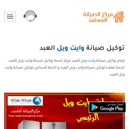
توكيل صيانة
وايت ويل
العبد
ارقام توكيل صيانة
وايت ويل
العبد مركز خدمة توكيل صيانة وايت ويل العبد
خدمة عملاء توكيل صيانة وايت ويل العبد و الخط الساخن توكيل صيانة وايت
ويل العبد.