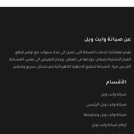
عن صيانة وايت ويل
نقدم لعملائنا خدمات الصيانة التى تصل الى عدة سنوات مع توفير قطع
الغيار الاصلية لضمان جودتها فى العمل، وعدم التعرض الى نفس المشكلة
اكثر من مرة، الصيانة لجميع الاجهزة الكهربائية تتم بشكل سريع ومتميز.
الأقسام
شركة وايت ويل
صيانة وايت ويل الرئيسي
صيانة وايت ويل وعناوينها
ارقام صيانة وايت ويل