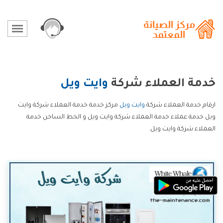
خدمة العملاء شركة
وايت ويل
ارقام خدمة العملاء شركة
وايت ويل
مركز خدمة خدمة العملاء شركة وايت
ويل خدمة عملاء خدمة العملاء شركة وايت ويل و الخط الساخن خدمة
العملاء شركة وايت ويل.