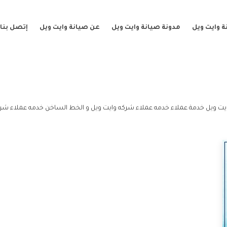
 وايت ويل
مدونة صيانة وايت ويل
عن صيانة وايت ويل
إتصل بنا
يت ويل خدمة عملاء خدمه عملاء شركه وايت ويل و الخط الساخن خدمه عملاء شرك