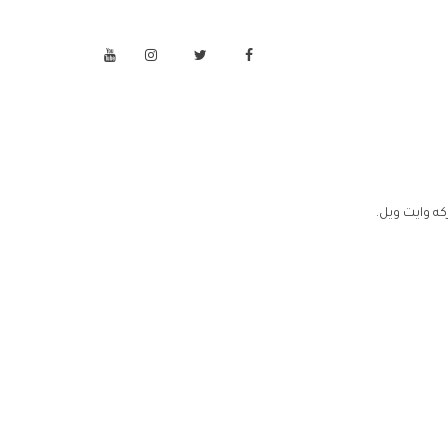
ه وايت ويل.