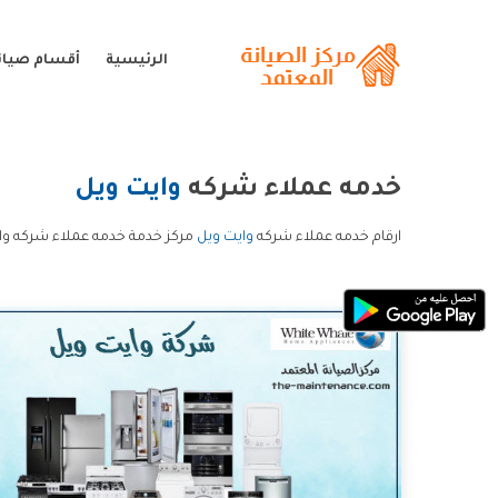
الرئيسية
أقسام صيانة
خدمه عملاء شركه
وايت ويل
ارقام خدمه عملاء شركه
وايت ويل
مركز خدمة خدمه عملاء شركه وا