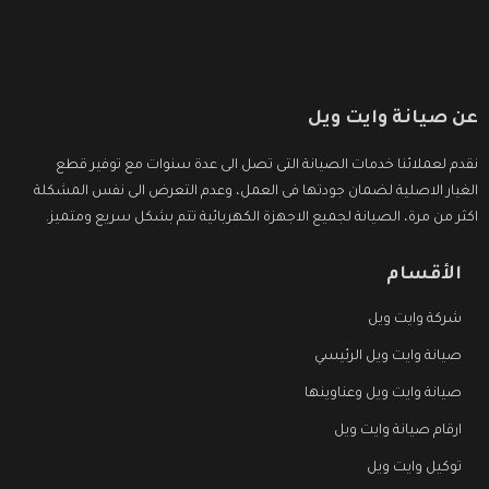
عن صيانة وايت ويل
نقدم لعملائنا خدمات الصيانة التى تصل الى عدة سنوات مع توفير قطع
الغيار الاصلية لضمان جودتها فى العمل، وعدم التعرض الى نفس المشكلة
اكثر من مرة، الصيانة لجميع الاجهزة الكهربائية تتم بشكل سريع ومتميز.
الأقسام
شركة وايت ويل
صيانة وايت ويل الرئيسي
صيانة وايت ويل وعناوينها
ارقام صيانة وايت ويل
توكيل وايت ويل