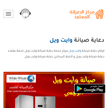
دعاية صيانة
وايت ويل
ارقام دعاية صيانة
وايت ويل
مركز خدمة دعاية صيانة وايت ويل خدمة عملاء
دعاية صيانة وايت ويل و الخط الساخن دعاية صيانة وايت ويل.