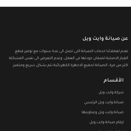
عن صيانة وايت ويل
نقدم لعملائنا خدمات الصيانة التى تصل الى عدة سنوات مع توفير قطع
الغيار الاصلية لضمان جودتها فى العمل، وعدم التعرض الى نفس المشكلة
اكثر من مرة، الصيانة لجميع الاجهزة الكهربائية تتم بشكل سريع ومتميز.
الأقسام
شركة وايت ويل
صيانة وايت ويل الرئيسي
صيانة وايت ويل وعناوينها
ارقام صيانة وايت ويل