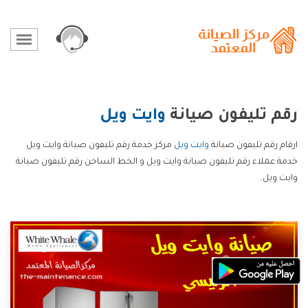
رقم تليفون صيانة
وايت ويل
ارقام رقم تليفون صيانة
وايت ويل
مركز خدمة رقم تليفون صيانة وايت ويل
خدمة عملاء رقم تليفون صيانة وايت ويل و الخط الساخن رقم تليفون صيانة
وايت ويل.