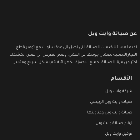
عن صيانة وايت ويل
نقدم لعملائنا خدمات الصيانة التى تصل الى عدة سنوات مع توفير قطع
الغيار الاصلية لضمان جودتها فى العمل، وعدم التعرض الى نفس المشكلة
اكثر من مرة، الصيانة لجميع الاجهزة الكهربائية تتم بشكل سريع ومتميز.
الأقسام
شركة وايت ويل
صيانة وايت ويل الرئيسي
صيانة وايت ويل وعناوينها
ارقام صيانة وايت ويل
توكيل وايت ويل