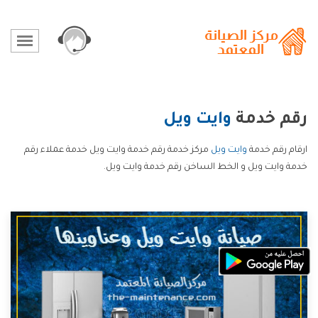
رقم خدمة
وايت ويل
ارقام رقم خدمة
وايت ويل
مركز خدمة رقم خدمة وايت ويل خدمة عملاء رقم
خدمة وايت ويل و الخط الساخن رقم خدمة وايت ويل.