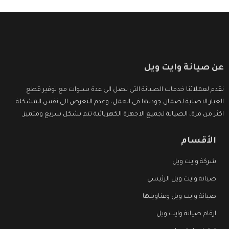
عن صيانة وايت ويل
نقدم لعملائنا خدمات الصيانة التى تصل الى عدة سنوات مع توفير قطع
الغيار الاصلية لضمان جودتها فى العمل، وعدم التعرض الى نفس المشكلة
اكثر من مرة، الصيانة لجميع الاجهزة الكهربائية تتم بشكل سريع ومتميز.
الأقسام
شركة وايت ويل
صيانة وايت ويل الرئيسي
صيانة وايت ويل وعناوينها
ارقام صيانة وايت ويل