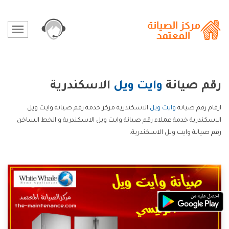
رقم صيانة
وايت ويل
الاسكندرية
ارقام رقم صيانة
وايت ويل
الاسكندرية مركز خدمة رقم صيانة وايت ويل
الاسكندرية خدمة عملاء رقم صيانة وايت ويل الاسكندرية و الخط الساخن
رقم صيانة وايت ويل الاسكندرية.