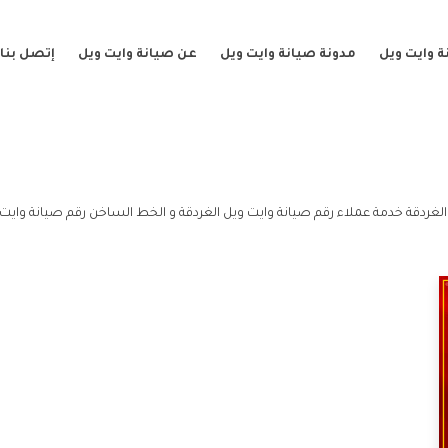
 وايت ويل
مدونة صيانة وايت ويل
عن صيانة وايت ويل
إتصل بنا
الغردقة خدمة عملاء رقم صيانة وايت ويل الغردقة و الخط الساخن رقم صيانة وايت 