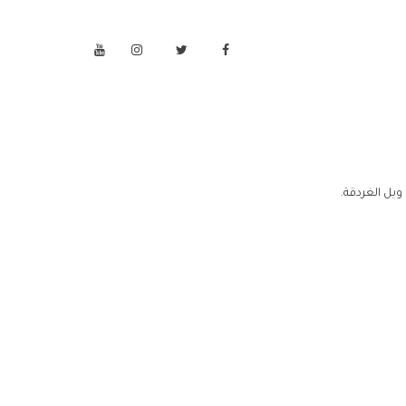
ويل الغردقة.