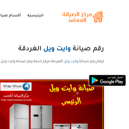
الرئيسية
أقسام صيانة
رقم صيانة
وايت ويل
الغردقة
ارقام رقم صيانة
وايت ويل
الغردقة مركز خدمة رقم صيانة وايت ويل 