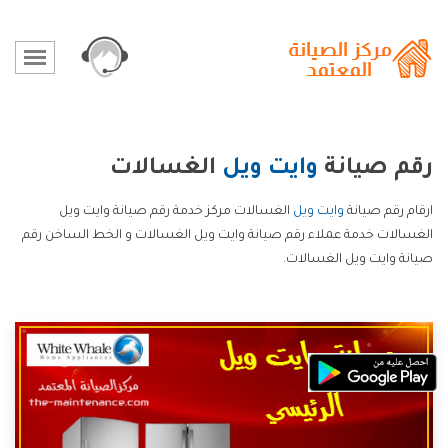
رقم صيانة
وايت ويل
الغسالات
ارقام رقم صيانة
وايت ويل
الغسالات مركز خدمة رقم صيانة وايت ويل
الغسالات خدمة عملاء رقم صيانة وايت ويل الغسالات و الخط الساخن رقم
صيانة وايت ويل الغسالات.