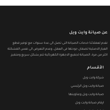
عن صيانة وايت ويل
نقدم لعملائنا خدمات الصيانة التى تصل الى عدة سنوات مع توفير قطع
الغيار الاصلية لضمان جودتها فى العمل، وعدم التعرض الى نفس المشكلة
اكثر من مرة، الصيانة لجميع الاجهزة الكهربائية تتم بشكل سريع ومتميز.
الأقسام
شركة وايت ويل
صيانة وايت ويل الرئيسي
صيانة وايت ويل وعناوينها
ارقام صيانة وايت ويل