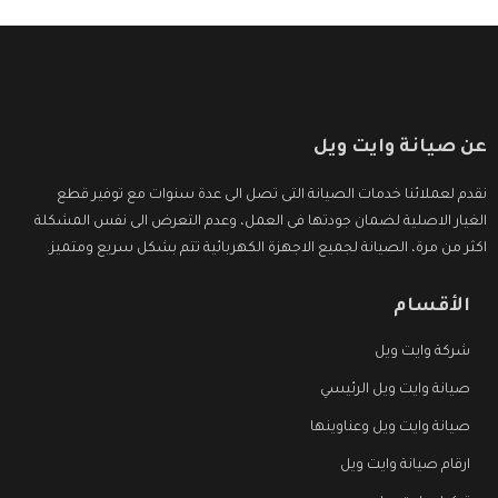
عن صيانة وايت ويل
نقدم لعملائنا خدمات الصيانة التى تصل الى عدة سنوات مع توفير قطع
الغيار الاصلية لضمان جودتها فى العمل، وعدم التعرض الى نفس المشكلة
اكثر من مرة، الصيانة لجميع الاجهزة الكهربائية تتم بشكل سريع ومتميز.
الأقسام
شركة وايت ويل
صيانة وايت ويل الرئيسي
صيانة وايت ويل وعناوينها
ارقام صيانة وايت ويل