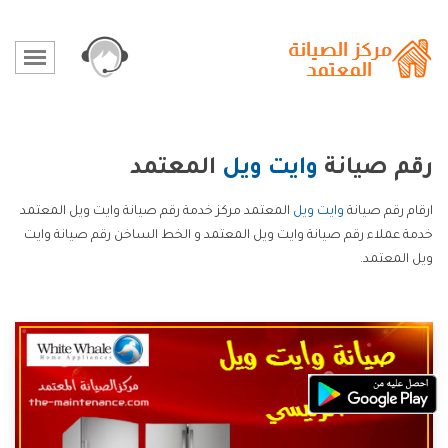
رقم صيانة
وايت ويل
المعتمد
ارقام رقم صيانة
وايت ويل
المعتمد مركز خدمة رقم صيانة وايت ويل المعتمد
خدمة عملاء رقم صيانة وايت ويل المعتمد و الخط الساخن رقم صيانة وايت
ويل المعتمد.