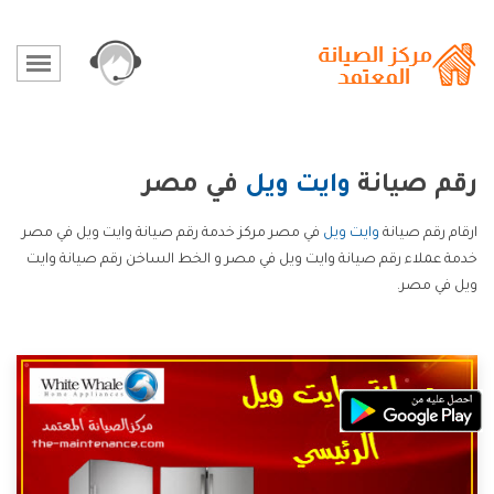
رقم صيانة
وايت ويل
في مصر
ارقام رقم صيانة
وايت ويل
في مصر مركز خدمة رقم صيانة وايت ويل في مصر
خدمة عملاء رقم صيانة وايت ويل في مصر و الخط الساخن رقم صيانة وايت
ويل في مصر.