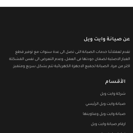
عن صيانة وايت ويل
نقدم لعملائنا خدمات الصيانة التى تصل الى عدة سنوات مع توفير قطع
الغيار الاصلية لضمان جودتها فى العمل، وعدم التعرض الى نفس المشكلة
اكثر من مرة، الصيانة لجميع الاجهزة الكهربائية تتم بشكل سريع ومتميز.
الأقسام
شركة وايت ويل
صيانة وايت ويل الرئيسي
صيانة وايت ويل وعناوينها
ارقام صيانة وايت ويل