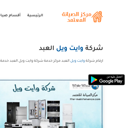
الرئيسية
أقسام صيانة
شركة
وايت ويل
العبد
ارقام شركة
وايت ويل
العبد مركز خدمة شركة وايت ويل العبد خدمة 