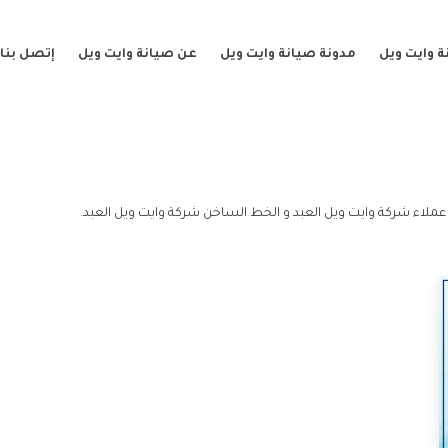
 وايت ويل
مدونة صيانة وايت ويل
عن صيانة وايت ويل
إتصل بنا
عملاء شركة وايت ويل العبد و الخط الساخن شركة وايت ويل العبد.