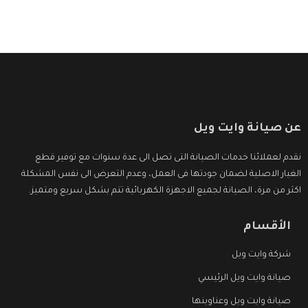
عن صيانة وايت ويل
نقدم لعملائنا خدمات الصيانة التى تصل الى عدة سنوات مع توفير قطع
الغيار الاصلية لضمان جودتها فى العمل، وعدم التعرض الى نفس المشكلة
اكثر من مرة، الصيانة لجميع الاجهزة الكهربائية تتم بشكل سريع ومتميز.
الأقسام
شركة وايت ويل
صيانة وايت ويل الرئيسي
صيانة وايت ويل وعناوينها