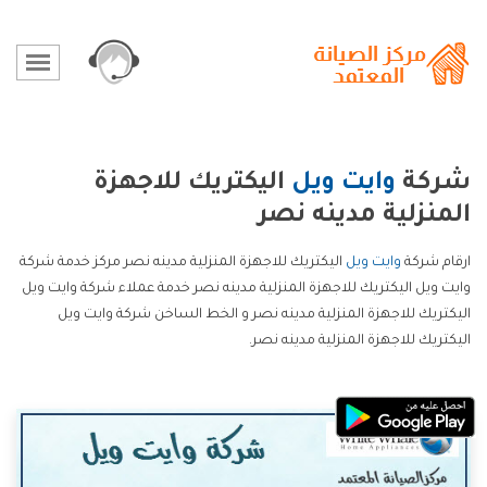
شركة
وايت ويل
اليكتريك للاجهزة
المنزلية مدينه نصر
ارقام شركة
وايت ويل
اليكتريك للاجهزة المنزلية مدينه نصر مركز خدمة شركة
وايت ويل اليكتريك للاجهزة المنزلية مدينه نصر خدمة عملاء شركة وايت ويل
اليكتريك للاجهزة المنزلية مدينه نصر و الخط الساخن شركة وايت ويل
اليكتريك للاجهزة المنزلية مدينه نصر.