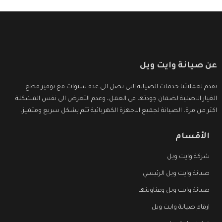
عن صيانة وايت ويل
نقدم لعملائنا خدمات الصيانة التى تصل الى عدة سنوات مع توفير قطع
الغيار الاصلية لضمان جودتها فى العمل، وعدم التعرض الى نفس المشكلة
اكثر من مرة، الصيانة لجميع الاجهزة الكهربائية تتم بشكل سريع ومتميز.
الأقسام
شركة وايت ويل
صيانة وايت ويل الرئيسي
صيانة وايت ويل وعناوينها
ارقام صيانة وايت ويل