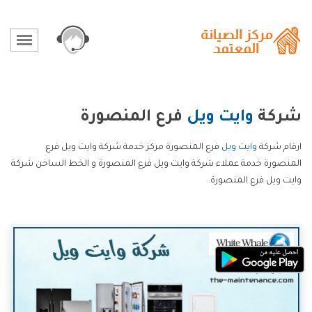
شركة
وايت ويل
فرع المنصورة
ارقام شركة
وايت ويل
فرع المنصورة مركز خدمة شركة وايت ويل فرع
المنصورة خدمة عملاء شركة وايت ويل فرع المنصورة و الخط الساخن شركة
وايت ويل فرع المنصورة.