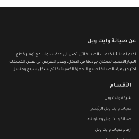
عن صيانة وايت ويل
نقدم لعملائنا خدمات الصيانة التى تصل الى عدة سنوات مع توفير قطع
الغيار الاصلية لضمان جودتها فى العمل، وعدم التعرض الى نفس المشكلة
اكثر من مرة، الصيانة لجميع الاجهزة الكهربائية تتم بشكل سريع ومتميز.
الأقسام
شركة وايت ويل
صيانة وايت ويل الرئيسي
صيانة وايت ويل وعناوينها
ارقام صيانة وايت ويل