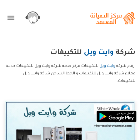
شركة
وايت ويل
للتكييفات
ارقام شركة
وايت ويل
للتكييفات مركز خدمة شركة وايت ويل للتكييفات خدمة
عملاء شركة وايت ويل للتكييفات و الخط الساخن شركة وايت ويل
للتكييفات.