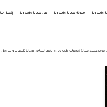
 وايت ويل
مدونة صيانة وايت ويل
عن صيانة وايت ويل
إتصل بنا
 خدمة عملاء صيانة تكييفات وايت ويل و الخط الساخن صيانة تكييفات وايت ويل.