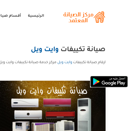
الرئيسية
أقسام صيانة
صيانة تكييفات
وايت ويل
ارقام صيانة تكييفات
وايت ويل
مركز خدمة صيانة تكييفات وايت ويل