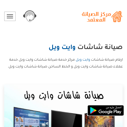
صيانة شاشات
وايت ويل
ارقام صيانة شاشات
وايت ويل
مركز خدمة صيانة شاشات وايت ويل خدمة
عملاء صيانة شاشات وايت ويل و الخط الساخن صيانة شاشات وايت ويل.