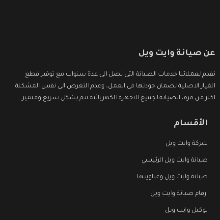
عن صيانة وايت ويل
نقدم لعملائنا خدمات الصيانة التى تصل الى عدة سنوات مع توفير قطع
الغيار الاصلية لضمان جودتها فى العمل، وعدم التعرض الى نفس المشكلة
اكثر من مرة، الصيانة لجميع الاجهزة الكهربائية تتم بشكل سريع ومتميز.
الأقسام
شركة وايت ويل
صيانة وايت ويل الرئيسي
صيانة وايت ويل وعناوينها
ارقام صيانة وايت ويل
توكيل وايت ويل