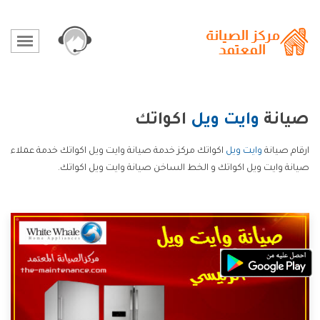
صيانة
وايت ويل
اكواتك
ارقام صيانة
وايت ويل
اكواتك مركز خدمة صيانة وايت ويل اكواتك خدمة عملاء
صيانة وايت ويل اكواتك و الخط الساخن صيانة وايت ويل اكواتك.