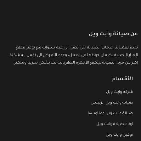
عن صيانة وايت ويل
نقدم لعملائنا خدمات الصيانة التى تصل الى عدة سنوات مع توفير قطع
الغيار الاصلية لضمان جودتها فى العمل، وعدم التعرض الى نفس المشكلة
اكثر من مرة، الصيانة لجميع الاجهزة الكهربائية تتم بشكل سريع ومتميز.
الأقسام
شركة وايت ويل
صيانة وايت ويل الرئيسي
صيانة وايت ويل وعناوينها
ارقام صيانة وايت ويل
توكيل وايت ويل