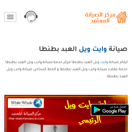
صيانة
وايت ويل
العبد بطنطا
ارقام صيانة
وايت ويل
العبد بطنطا مركز خدمة صيانة وايت ويل العبد بطنطا
خدمة عملاء صيانة وايت ويل العبد بطنطا و الخط الساخن صيانة وايت ويل
العبد بطنطا.