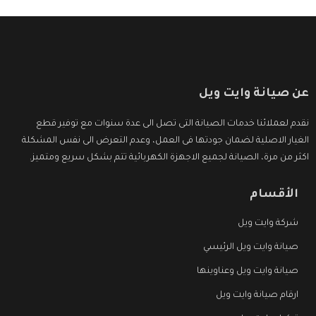
عن صيانة وايت ويل
نقدم لعملائنا خدمات الصيانة التى تصل الى عدة سنوات مع توفير قطع
الغيار الاصلية لضمان جودتها فى العمل، وعدم التعرض الى نفس المشكلة
اكثر من مرة، الصيانة لجميع الاجهزة الكهربائية تتم بشكل سريع ومتميز.
الأقسام
شركة وايت ويل
صيانة وايت ويل الرئيسي
صيانة وايت ويل وعناوينها
ارقام صيانة وايت ويل