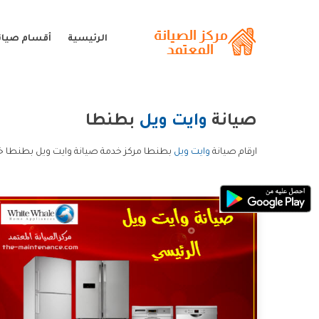
الرئيسية
أقسام صيانة
صيانة
وايت ويل
بطنطا
ارقام صيانة
وايت ويل
بطنطا مركز خدمة صيانة وايت ويل بطنطا خد