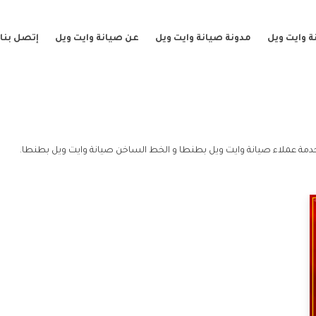
 وايت ويل
مدونة صيانة وايت ويل
عن صيانة وايت ويل
إتصل بنا
مة عملاء صيانة وايت ويل بطنطا و الخط الساخن صيانة وايت ويل بطنطا.