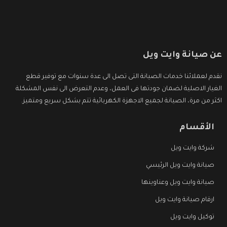
عن صيانة وايت ويل
نقدم لعملائنا خدمات الصيانة التى تصل الى عدة سنوات مع توفير قطع
الغيار الاصلية لضمان جودتها فى العمل، وعدم التعرض الى نفس المشكلة
اكثر من مرة، الصيانة لجميع الاجهزة الكهربائية تتم بشكل سريع ومتميز.
الأقسام
شركة وايت ويل
صيانة وايت ويل الرئيسي
صيانة وايت ويل وعناوينها
ارقام صيانة وايت ويل
توكيل وايت ويل