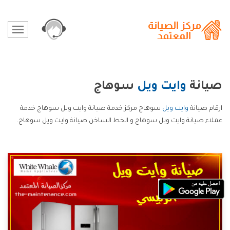
صيانة
وايت ويل
سوهاج
ارقام صيانة
وايت ويل
سوهاج مركز خدمة صيانة وايت ويل سوهاج خدمة
عملاء صيانة وايت ويل سوهاج و الخط الساخن صيانة وايت ويل سوهاج.