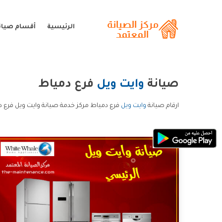
الرئيسية
أقسام صيانة
صيانة
وايت ويل
فرع دمياط
ارقام صيانة
وايت ويل
فرع دمياط مركز خدمة صيانة وايت ويل فرع د