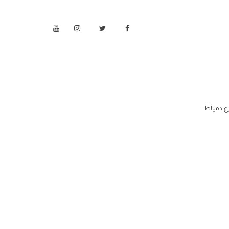
ع دمياط.