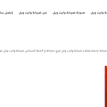
 وايت ويل
مدونة صيانة وايت ويل
عن صيانة وايت ويل
إتصل بنا
مياط خدمة عملاء صيانة وايت ويل فرع دمياط و الخط الساخن صيانة وايت ويل فر