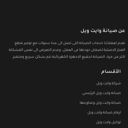
عن صيانة وايت ويل
نقدم لعملائنا خدمات الصيانة التى تصل الى عدة سنوات مع توفير قطع
الغيار الاصلية لضمان جودتها فى العمل، وعدم التعرض الى نفس المشكلة
اكثر من مرة، الصيانة لجميع الاجهزة الكهربائية تتم بشكل سريع ومتميز.
الأقسام
شركة وايت ويل
صيانة وايت ويل الرئيسي
صيانة وايت ويل وعناوينها
ارقام صيانة وايت ويل
توكيل وايت ويل