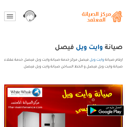
صيانة
وايت ويل
فيصل
ارقام صيانة
وايت ويل
فيصل مركز خدمة صيانة وايت ويل فيصل خدمة عملاء
صيانة وايت ويل فيصل و الخط الساخن صيانة وايت ويل فيصل.