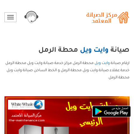
صيانة
وايت ويل
محطة الرمل
ارقام صيانة
وايت ويل
محطة الرمل مركز خدمة صيانة وايت ويل محطة الرمل
خدمة عملاء صيانة وايت ويل محطة الرمل و الخط الساخن صيانة وايت ويل
محطة الرمل.