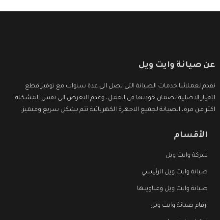
عن صيانة وايت ويل
نقدم لعملائنا خدمات الصيانة التى تصل الى عدة سنوات مع توفير قطع
الغيار الاصلية لضمان جودتها فى العمل، وعدم التعرض الى نفس المشكلة
اكثر من مرة، الصيانة لجميع الاجهزة الكهربائية تتم بشكل سريع ومتميز.
الأقسام
شركة وايت ويل
صيانة وايت ويل الرئيسي
صيانة وايت ويل وعناوينها
ارقام صيانة وايت ويل