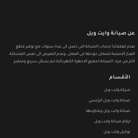
عن صيانة وايت ويل
نقدم لعملائنا خدمات الصيانة التى تصل الى عدة سنوات مع توفير قطع
الغيار الاصلية لضمان جودتها فى العمل، وعدم التعرض الى نفس المشكلة
اكثر من مرة، الصيانة لجميع الاجهزة الكهربائية تتم بشكل سريع ومتميز.
الأقسام
شركة وايت ويل
صيانة وايت ويل الرئيسي
صيانة وايت ويل وعناوينها
ارقام صيانة وايت ويل
توكيل وايت ويل