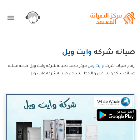
صيانه شركه
وايت ويل
ارقام صيانه شركه
وايت ويل
مركز خدمة صيانه شركه وايت ويل خدمة عملاء
صيانه شركه وايت ويل و الخط الساخن صيانه شركه وايت ويل.