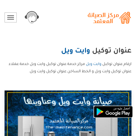
عنوان توكيل
وايت ويل
ارقام عنوان توكيل
وايت ويل
مركز خدمة عنوان توكيل وايت ويل خدمة عملاء
عنوان توكيل وايت ويل و الخط الساخن عنوان توكيل وايت ويل.