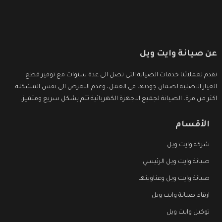
عن صيانة وايت ويل
نقدم لعملائنا خدمات الصيانة التى تصل الى عدة سنوات مع توفير قطع
الغيار الاصلية لضمان جودتها فى العمل، وعدم التعرض الى نفس المشكلة
اكثر من مرة، الصيانة لجميع الاجهزة الكهربائية تتم بشكل سريع ومتميز.
الأقسام
شركة وايت ويل
صيانة وايت ويل الرئيسي
صيانة وايت ويل وعناوينها
ارقام صيانة وايت ويل
توكيل وايت ويل